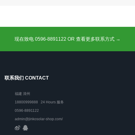
现在致电 0596-8891122 OR 查看更多联系方式 →
联系我们 CONTACT
福建 漳州
18800999888 24 Hours 服务
0596-8891122
admin@jinkosolar-shop.com/