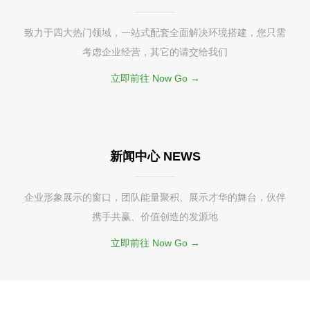
致力于四大热门领域，一站式配套全面解决环境搭建，您只需
考虑企业经营，其它的请交给我们
立即前往 Now Go →
新闻中心 NEWS
企业形象展示的窗口，团队能量聚积、展示才华的舞台，伙伴
携手共赢、价值创造的发源地
立即前往 Now Go →