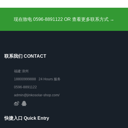
现在致电 0596-8891122 OR 查看更多联系方式 →
联系我们 CONTACT
福建 漳州
18800999888 24 Hours 服务
0596-8891122
admin@jinkosolar-shop.com/
快捷入口 Quick Entry