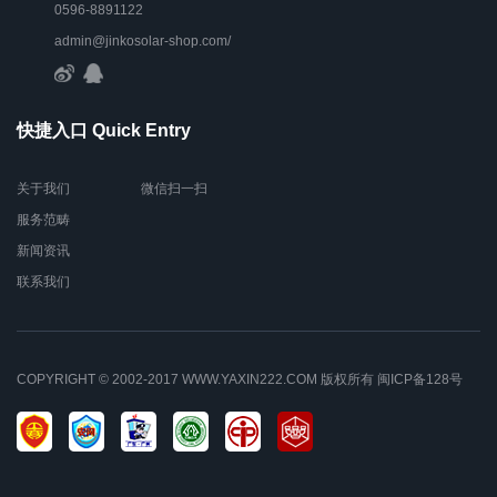
0596-8891122
admin@jinkosolar-shop.com/
快捷入口 Quick Entry
关于我们
微信扫一扫
服务范畴
新闻资讯
联系我们
COPYRIGHT © 2002-2017 WWW.YAXIN222.COM 版权所有
闽ICP备128号