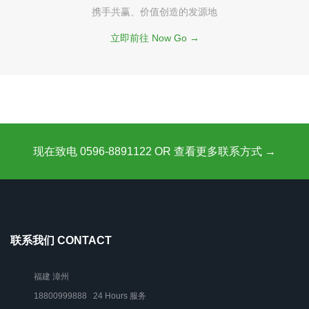
携手共赢、价值创造的发源地
立即前往 Now Go →
现在致电 0596-8891122 OR 查看更多联系方式 →
联系我们 CONTACT
福建 漳州
18800999888 24 Hours 服务