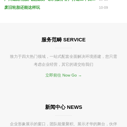
废旧轮胎还能这样玩
10-09
服务范畴 SERVICE
致力于四大热门领域，一站式配套全面解决环境搭建，您只需
考虑企业经营，其它的请交给我们
立即前往 Now Go →
新闻中心 NEWS
企业形象展示的窗口，团队能量聚积、展示才华的舞台，伙伴