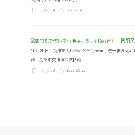
89
2021-11-01
贵阳又
10月20日，为维护人民群众的出行安全，进一步强化&ldqu
作，贵阳市交通执法支队南...
70
2021-10-22