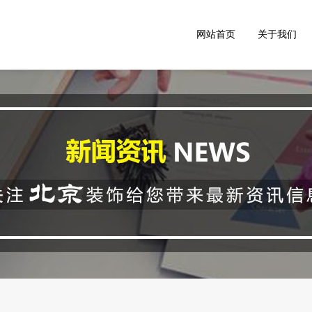
网站首页
关于我们