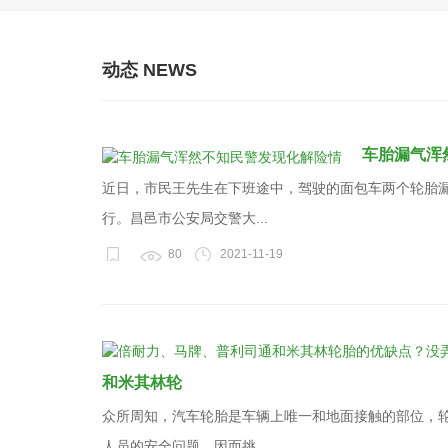
动态 NEWS
车胎漏气浑
近日，市民王先生在下班途中，驾驶的面包车两个轮胎
行。昌邑市公安局交警大...
80
2021-11-19
和米其林轮
众所周知，汽车轮胎是车辆上唯一和地面接触的部位，
人员的安全问题，因而挑...