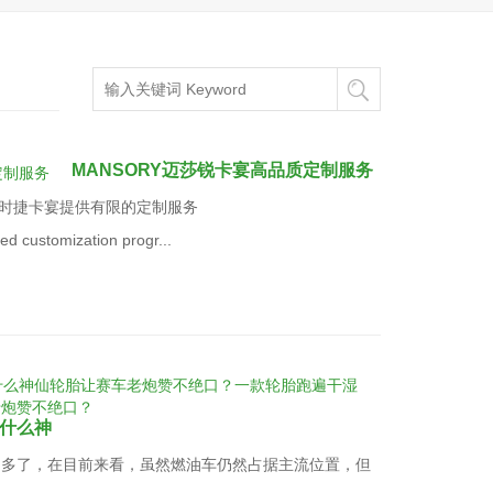
MANSORY迈莎锐卡宴高品质定制服务
您的保时捷卡宴提供有限的定制服务
customization progr...
什么神
常多了，在目前来看，虽然燃油车仍然占据主流位置，但