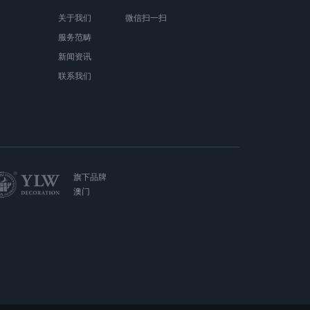
关于我们
微信扫一扫
服务范畴
新闻资讯
联系我们
旗下品牌
澳门