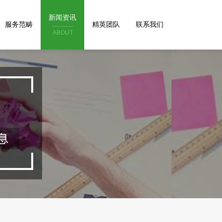
新闻资讯
服务范畴
精英团队
联系我们
ABOUT