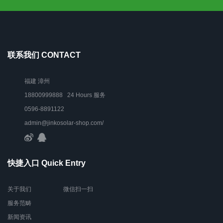
联系我们 CONTACT
福建 漳州
18800999888 24 Hours 服务
0596-8891122
admin@jinkosolar-shop.com/
快捷入口 Quick Entry
关于我们
微信扫一扫
服务范畴
新闻资讯