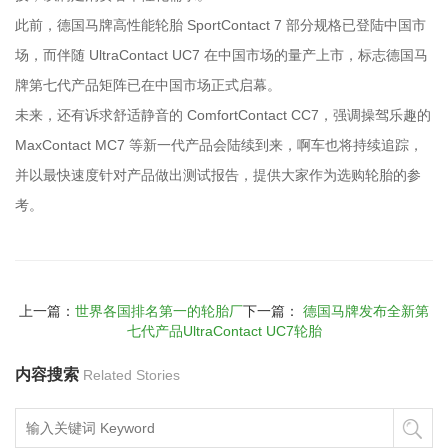
此前，德国马牌高性能轮胎 SportContact 7 部分规格已登陆中国市
场，而伴随 UltraContact UC7 在中国市场的量产上市，标志德国马
牌第七代产品矩阵已在中国市场正式启幕。
未来，还有诉求舒适静音的 ComfortContact CC7，强调操驾乐趣的
MaxContact MC7 等新一代产品会陆续到来，啊车也将持续追踪，
并以最快速度针对产品做出测试报告，提供大家作为选购轮胎的参
考。
上一篇：
世界各国排名第一的轮胎厂
下一篇：
德国马牌发布全新第
七代产品UltraContact UC7轮胎
内容搜索
Related Stories