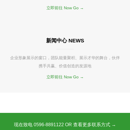
立即前往 Now Go →
新闻中心 NEWS
企业形象展示的窗口，团队能量聚积、展示才华的舞台，伙伴
携手共赢、价值创造的发源地
立即前往 Now Go →
现在致电 0596-8891122 OR 查看更多联系方式 →